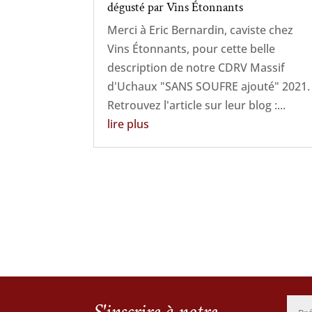
dégusté par Vins Étonnants
Merci à Eric Bernardin, caviste chez
Vins Étonnants, pour cette belle
description de notre CDRV Massif
d'Uchaux "SANS SOUFRE ajouté" 2021.
Retrouvez l'article sur leur blog :...
lire plus