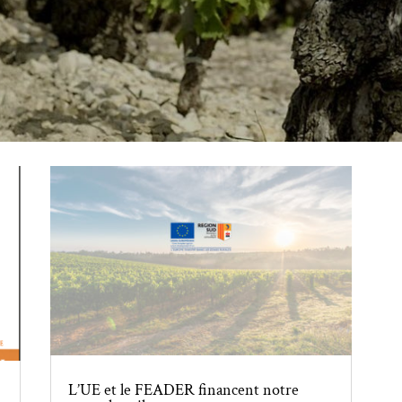
L’UE et le FEADER financent notre