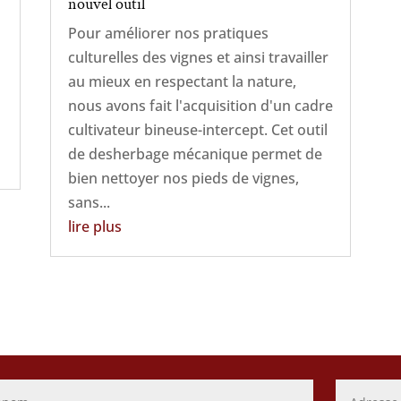
nouvel outil
Pour améliorer nos pratiques
culturelles des vignes et ainsi travailler
au mieux en respectant la nature,
nous avons fait l'acquisition d'un cadre
cultivateur bineuse-intercept. Cet outil
de desherbage mécanique permet de
bien nettoyer nos pieds de vignes,
sans...
lire plus