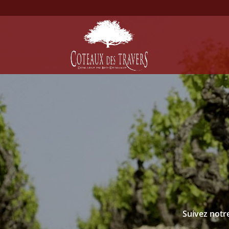
Suivez notre