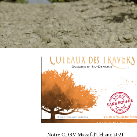
Notre CDRV Massif d’Uchaux 2021