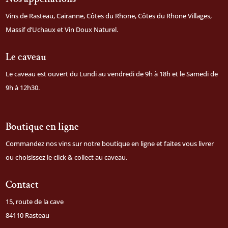
Vins de Rasteau, Cairanne, Côtes du Rhone, Côtes du Rhone Villages,
Massif d’Uchaux et Vin Doux Naturel.
Le caveau
Le caveau est ouvert du Lundi au vendredi de 9h à 18h et le Samedi de
9h à 12h30.
Boutique en ligne
Commandez nos vins sur notre
boutique en ligne
et faites vous livrer
ou choisissez le click & collect au caveau.
Contact
15, route de la cave
84110 Rasteau