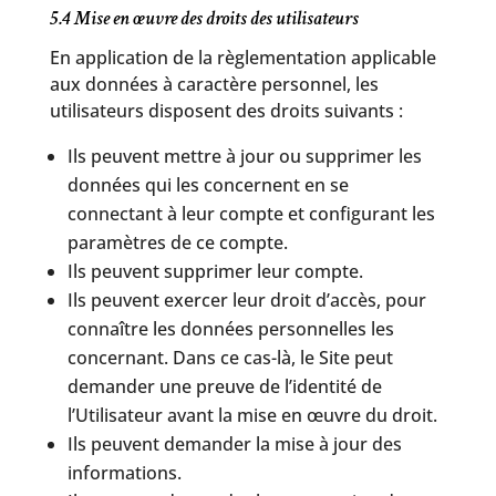
5.4 Mise en œuvre des droits des utilisateurs
En application de la règlementation applicable
aux données à caractère personnel, les
utilisateurs disposent des droits suivants :
Ils peuvent mettre à jour ou supprimer les
données qui les concernent en se
connectant à leur compte et configurant les
paramètres de ce compte.
Ils peuvent supprimer leur compte.
Ils peuvent exercer leur droit d’accès, pour
connaître les données personnelles les
concernant. Dans ce cas-là, le Site peut
demander une preuve de l’identité de
l’Utilisateur avant la mise en œuvre du droit.
Ils peuvent demander la mise à jour des
informations.