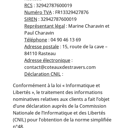
RCS
: 32942787600019
Numéro TVA
: FR13329427876
SIREN
: 32942787600019
Représentant légal
: Marine Charavin et
Paul Charavin
Téléphone
: 04 90 46 13 69
Adresse postale
: 15, route de la cave –
84110 Rasteau
Adresse électronique
:
contact@coteauxdestravers.com
Déclaration CNIL
:
Conformément à la loi « Informatique et
Libertés », le traitement des informations
nominatives relatives aux clients a fait l’objet
d’une déclaration auprès de la Commission
Nationale de l’Informatique et des Libertés
(CNIL) pour l’obtention de la norme simplifiée
n°48.