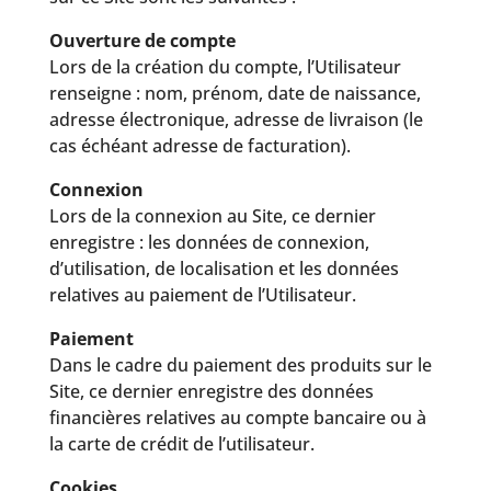
Ouverture de compte
Lors de la création du compte, l’Utilisateur
renseigne : nom, prénom, date de naissance,
adresse électronique, adresse de livraison (le
cas échéant adresse de facturation).
Connexion
Lors de la connexion au Site, ce dernier
enregistre : les données de connexion,
d’utilisation, de localisation et les données
relatives au paiement de l’Utilisateur.
Paiement
Dans le cadre du paiement des produits sur le
Site, ce dernier enregistre des données
financières relatives au compte bancaire ou à
la carte de crédit de l’utilisateur.
Cookies