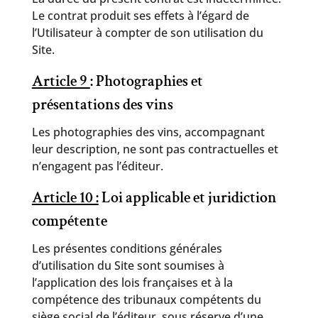
Le contrat produit ses effets à l’égard de
l’Utilisateur à compter de son utilisation du
Site.
Article 9
: Photographies et
présentations des vins
Les photographies des vins, accompagnant
leur description, ne sont pas contractuelles et
n’engagent pas l’éditeur.
Article 10 :
Loi applicable et juridiction
compétente
Les présentes conditions générales
d’utilisation du Site sont soumises à
l’application des lois françaises et à la
compétence des tribunaux compétents du
siège social de l’éditeur, sous réserve d’une