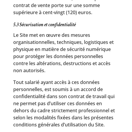
contrat de vente porte sur une somme
supérieure à cent-vingt (120) euros.
5.3 Sécurisation et confidentialité
Le Site met en œuvre des mesures
organisationnelles, techniques, logistiques et
physique en matière de sécurité numérique
pour protéger les données personnelles
contre les altérations, destructions et accès
non autorisés.
Tout salarié ayant accès à ces données
personnelles, est soumis à un accord de
confidentialité dans son contrat de travail qui
ne permet pas d’utiliser ces données en
dehors du cadre strictement professionnel et
selon les modalités fixées dans les présentes
conditions générales d’utilisation du Site.