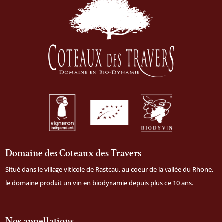
Domaine des Coteaux des Travers
Situé dans le village viticole de Rasteau, au coeur de la vallée du Rhone,
le domaine produit un vin en biodynamie depuis plus de 10 ans.
Nos appellations