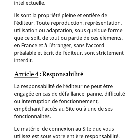
intellectuelle.
Ils sont la propriété pleine et entière de
l’éditeur. Toute reproduction, représentation,
utilisation ou adaptation, sous quelque forme
que ce soit, de tout ou partie de ces éléments,
en France et à l’étranger, sans l’accord
préalable et écrit de l’éditeur, sont strictement
interdit.
Article 4
: Responsabilité
La responsabilité de l’éditeur ne peut être
engagée en cas de défaillance, panne, difficulté
ou interruption de fonctionnement,
empêchant l’accès au Site ou à une de ses
fonctionnalités.
Le matériel de connexion au Site que vous
utilisez est sous votre entière responsabilité.