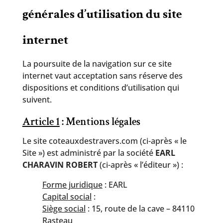
générales d’utilisation du site
internet
La poursuite de la navigation sur ce site
internet vaut acceptation sans réserve des
dispositions et conditions d’utilisation qui
suivent.
Article 1
: Mentions légales
Le site coteauxdestravers.com (ci-après « le
Site ») est administré par la société
EARL
CHARAVIN ROBERT
(ci-après « l’éditeur ») :
Forme juridique
: EARL
Capital social
:
Siège social
: 15, route de la cave – 84110
Rasteau