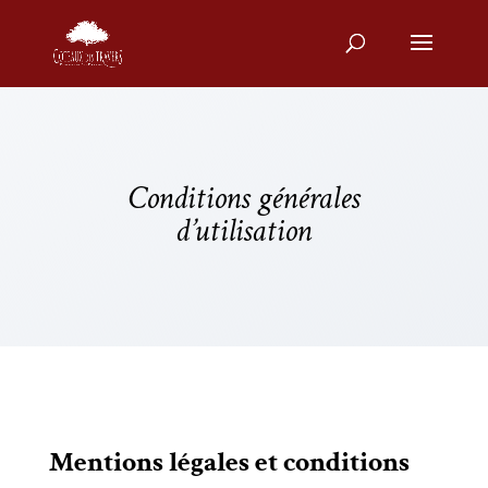
Conditions générales
d’utilisation
Mentions légales et conditions