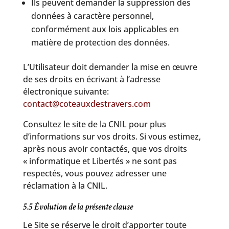
Ils peuvent demander la suppression des
données à caractère personnel,
conformément aux lois applicables en
matière de protection des données.
L’Utilisateur doit demander la mise en œuvre
de ses droits en écrivant à l’adresse
électronique suivante:
contact@coteauxdestravers.com
Consultez le site de la CNIL pour plus
d’informations sur vos droits. Si vous estimez,
après nous avoir contactés, que vos droits
« informatique et Libertés » ne sont pas
respectés, vous pouvez adresser une
réclamation à la CNIL.
5.5 Évolution de la présente clause
Le Site se réserve le droit d’apporter toute