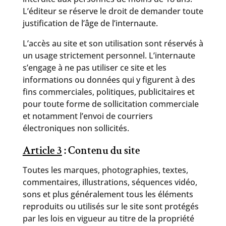
L’éditeur se réserve le droit de demander toute
justification de l’âge de l’internaute.
L’accès au site et son utilisation sont réservés à
un usage strictement personnel. L’internaute
s’engage à ne pas utiliser ce site et les
informations ou données qui y figurent à des
fins commerciales, politiques, publicitaires et
pour toute forme de sollicitation commerciale
et notamment l’envoi de courriers
électroniques non sollicités.
Article 3
: Contenu du site
Toutes les marques, photographies, textes,
commentaires, illustrations, séquences vidéo,
sons et plus généralement tous les éléments
reproduits ou utilisés sur le site sont protégés
par les lois en vigueur au titre de la propriété