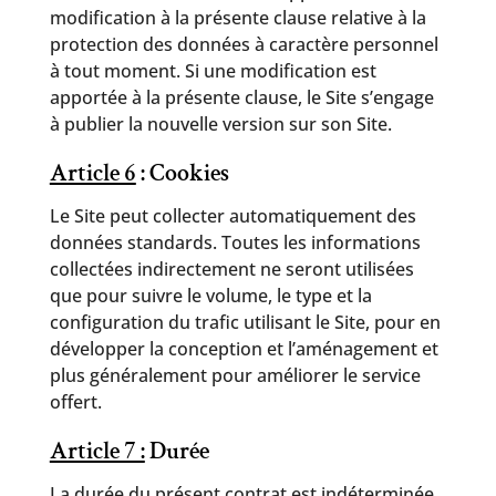
modification à la présente clause relative à la
protection des données à caractère personnel
à tout moment. Si une modification est
apportée à la présente clause, le Site s’engage
à publier la nouvelle version sur son Site.
Article 6
: Cookies
Le Site peut collecter automatiquement des
données standards. Toutes les informations
collectées indirectement ne seront utilisées
que pour suivre le volume, le type et la
configuration du trafic utilisant le Site, pour en
développer la conception et l’aménagement et
plus généralement pour améliorer le service
offert.
Article 7 :
Durée
La durée du présent contrat est indéterminée.