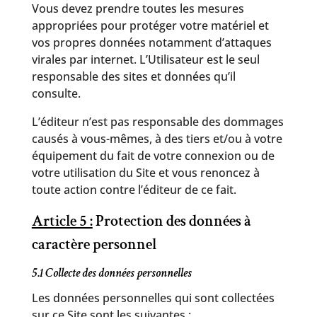
Vous devez prendre toutes les mesures
appropriées pour protéger votre matériel et
vos propres données notamment d’attaques
virales par internet. L’Utilisateur est le seul
responsable des sites et données qu’il
consulte.
L’éditeur n’est pas responsable des dommages
causés à vous-mêmes, à des tiers et/ou à votre
équipement du fait de votre connexion ou de
votre utilisation du Site et vous renoncez à
toute action contre l’éditeur de ce fait.
Article 5 :
Protection des données à
caractère personnel
5.1 Collecte des données personnelles
Les données personnelles qui sont collectées
sur ce Site sont les suivantes :