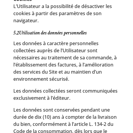
L’Utilisateur a la possibilité de désactiver les
cookies à partir des paramètres de son
navigateur.
5.2Utilisation des données personnelles
Les données à caractère personnelles
collectées auprès de l’Utilisateur sont
nécessaires au traitement de sa commande, à
l’établissement des factures, à l’amélioration
des services du Site et au maintien d’un
environnement sécurisé.
Les données collectées seront communiquées
exclusivement à l’éditeur.
Les données sont conservées pendant une
durée de dix (10) ans à compter de la livraison
du bien, conformément à l’article L. 134-2 du
Code de la consommation, dès lors que le