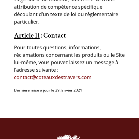
attribution de compétence spécifique
découlant d’un texte de loi ou règlementaire
particulier.
Article 11
: Contact
Pour toutes questions, informations,
réclamations concernant les produits ou le Site
lui-même, vous pouvez laissez un message à
l’adresse suivante :
contact@coteauxdestravers.com
Dernière mise à jour le 29 Janvier 2021