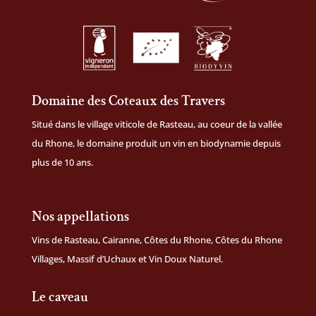
Domaine des Coteaux des Travers
Situé dans le village viticole de Rasteau, au coeur de la vallée
du Rhone, le domaine produit un vin en biodynamie depuis
plus de 10 ans.
Nos appellations
Vins de Rasteau, Cairanne, Côtes du Rhone, Côtes du Rhone
Villages, Massif d’Uchaux et Vin Doux Naturel.
Le caveau