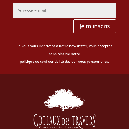
Je m'inscris
En vous vous inscrivant à notre newsletter, vous acceptez
sans réserve notre
politique de confidentialité des données personnelles
.