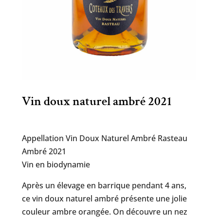
Vin doux naturel ambré 2021
Appellation Vin Doux Naturel Ambré Rasteau
Ambré 2021
Vin en biodynamie
Après un élevage en barrique pendant 4 ans,
ce vin doux naturel ambré présente une jolie
couleur ambre orangée. On découvre un nez