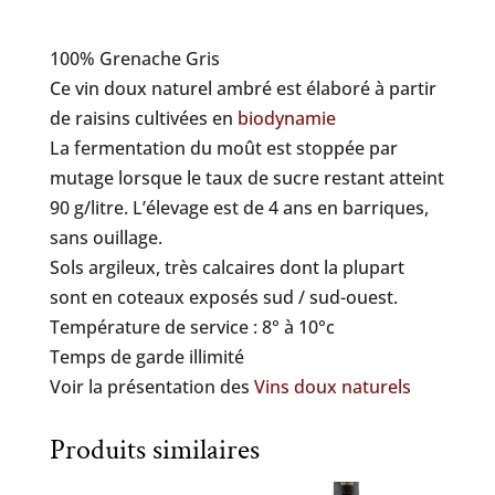
100% Grenache Gris
Ce vin doux naturel ambré est élaboré à partir
de raisins cultivées en
biodynamie
La fermentation du moût est stoppée par
mutage lorsque le taux de sucre restant atteint
90 g/litre. L’élevage est de 4 ans en barriques,
sans ouillage.
Sols argileux, très calcaires dont la plupart
sont en coteaux exposés sud / sud-ouest.
Température de service : 8° à 10°c
Temps de garde illimité
Voir la présentation des
Vins doux naturels
Produits similaires