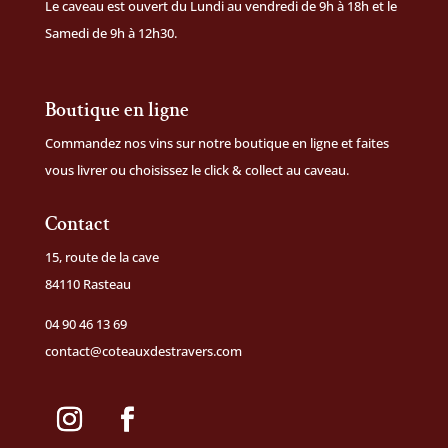
Le caveau est ouvert du Lundi au vendredi de 9h à 18h et le
Samedi de 9h à 12h30.
Boutique en ligne
Commandez nos vins sur notre
boutique en ligne
et faites
vous livrer ou choisissez le click & collect au caveau.
Contact
15, route de la cave
84110 Rasteau
04 90 46 13 69
contact@coteauxdestravers.com