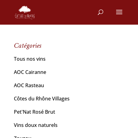
Catégories
Tous nos vins
AOC Cairanne
AOC Rasteau
Côtes du Rhône Villages
Pet'Nat Rosé Brut
Vins doux naturels