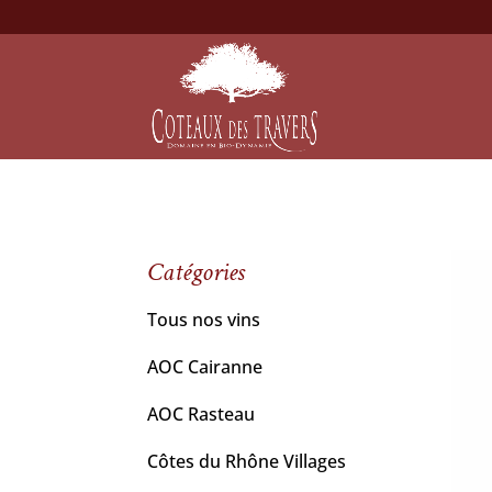
Catégories
Tous nos vins
AOC Cairanne
AOC Rasteau
Côtes du Rhône Villages