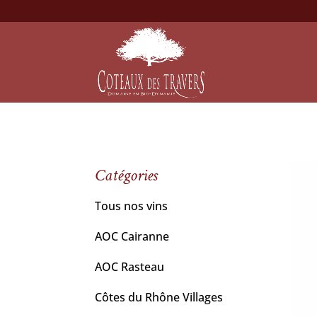
Catégories
Tous nos vins
AOC Cairanne
AOC Rasteau
Côtes du Rhône Villages